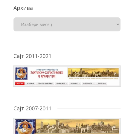
Архива
Сајт 2011-2021
Сајт 2007-2011